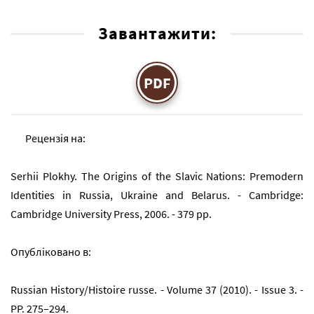
Завантажити:
PDF
Рецензія на:
Serhii Plokhy. The Origins of the Slavic Nations: Premodern
Identities in Russia, Ukraine and Belarus. - Cambridge:
Cambridge University Press, 2006. - 379 pp.
Опубліковано в:
Russian History/Histoire russe. - Volume 37 (2010). - Issue 3. -
PP. 275–294.