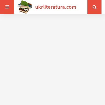
ukrliteratura.com