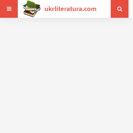
ukrliteratura.com