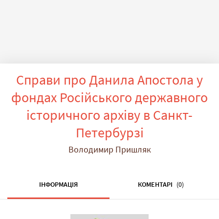
Справи про Данила Апостола у
фондах Російського державного
історичного архіву в Санкт-
Петербурзі
Володимир Пришляк
ІНФОРМАЦІЯ
КОМЕНТАРІ
(0)