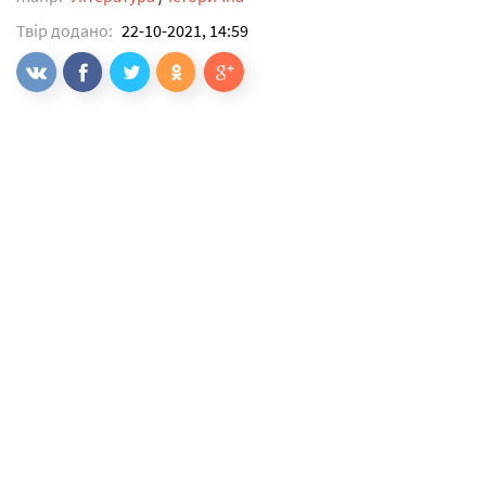
Твір додано:
22-10-2021, 14:59