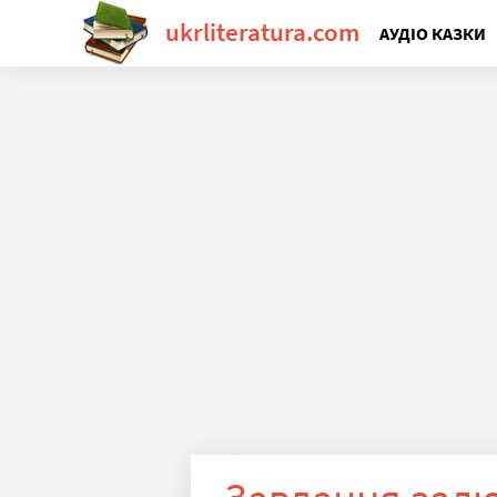
ukrliteratura.com
АУДІО КАЗКИ