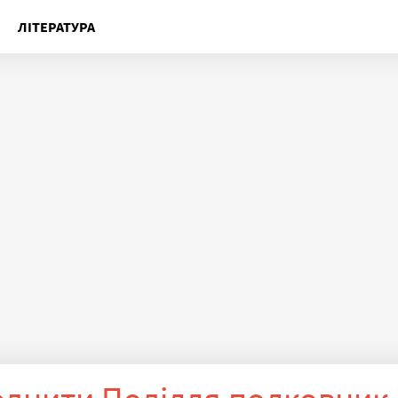
ЛІТЕРАТУРА