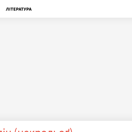
ЛІТЕРАТУРА