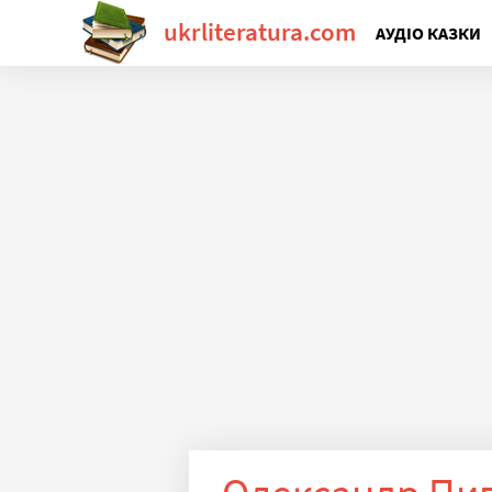
ukrliteratura.com
АУДІО КАЗКИ