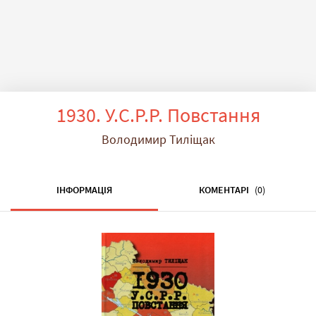
1930. У.С.Р.Р. Повстання
Володимир Тиліщак
ІНФОРМАЦІЯ
КОМЕНТАРІ
(0)