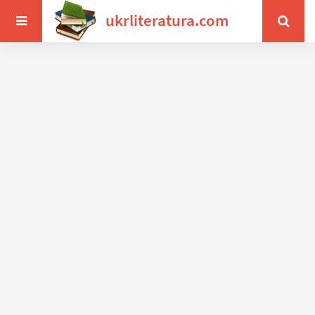
ukrliteratura.com