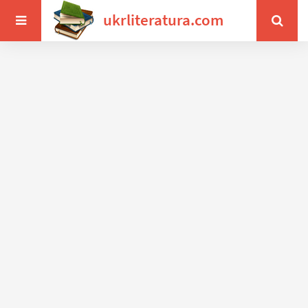
ukrliteratura.com