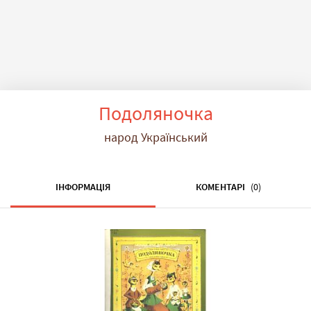
Подоляночка
народ Український
ІНФОРМАЦІЯ
КОМЕНТАРІ
(0)