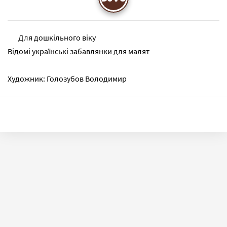
Для дошкільного віку
Відомі українські забавлянки для малят
Художник: Голозубов Володимир