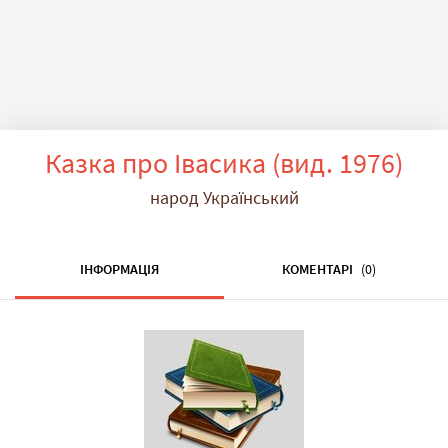
Казка про Івасика (вид. 1976)
народ Український
ІНФОРМАЦІЯ
КОМЕНТАРІ
(0)