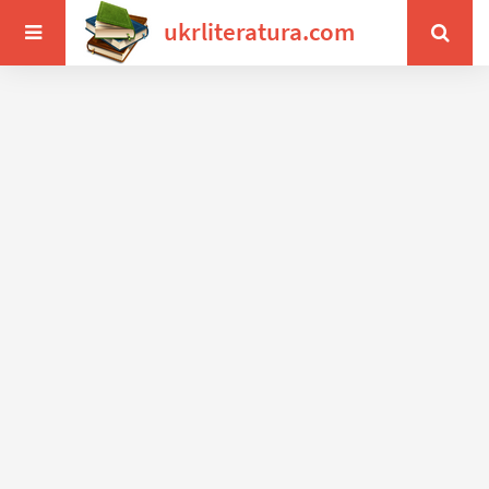
ukrliteratura.com