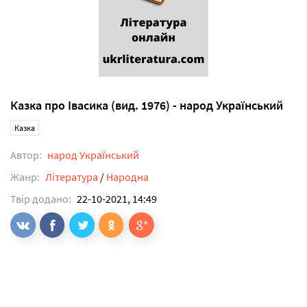
Казка про Івасика (вид. 1976) - народ Український
Казка
Автор:
народ Український
Жанр:
Література
/
Народна
Твір додано:
22-10-2021, 14:49