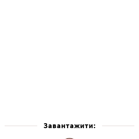
Завантажити: