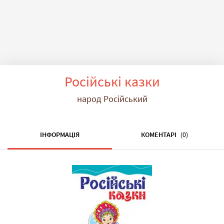
Російські казки
народ Російський
ІНФОРМАЦІЯ
КОМЕНТАРІ
(0)