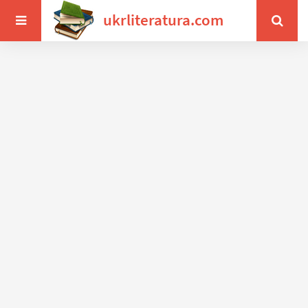
ukrliteratura.com