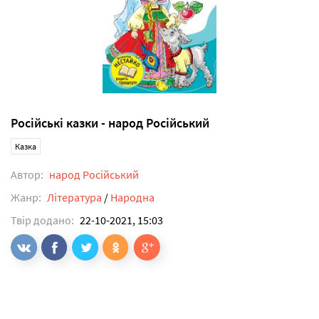
Російські казки - народ Російський
Казка
Автор:
народ Російський
Жанр:
Література
/
Народна
Твір додано:
22-10-2021, 15:03