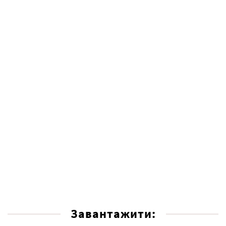
Завантажити: