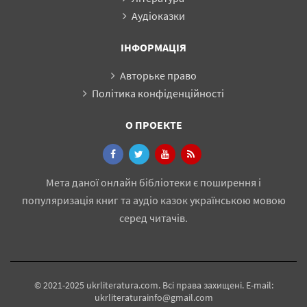
Аудіоказки
ІНФОРМАЦІЯ
Авторьке право
Політика конфіденційності
О ПРОЕКТЕ
Мета даної онлайн бібліотеки є поширення і
популяризація книг та аудіо казок українською мовою
серед читачів.
© 2021-2025 ukrliteratura.com. Всі права захищені. E-mail:
ukrliteraturainfo@gmail.com