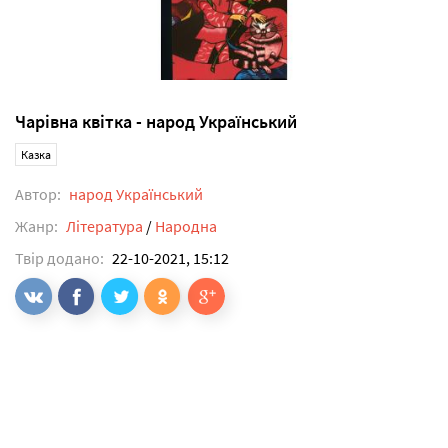
Чарівна квітка - народ Український
Казка
Автор:
народ Український
Жанр:
Література
/
Народна
Твір додано:
22-10-2021, 15:12