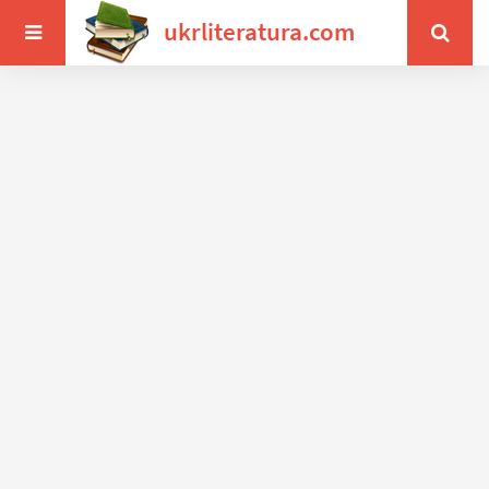
ukrliteratura.com