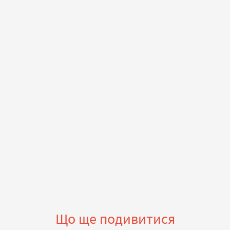
Що ще подивитися