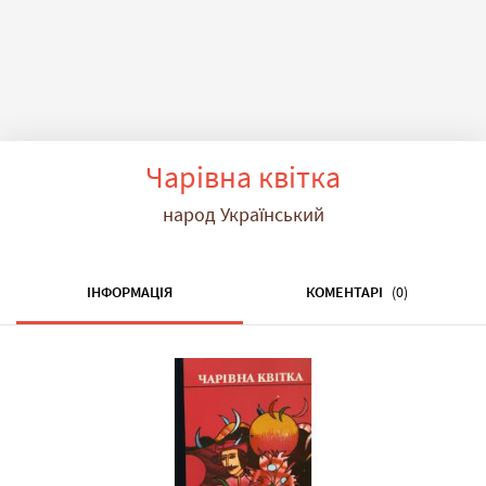
Чарівна квітка
народ Український
ІНФОРМАЦІЯ
КОМЕНТАРІ
(0)