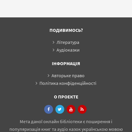
ПОДИВИМОСЬ?
Література
Аудіоказки
ІНФОРМАЦІЯ
Авторьке право
Політика конфіденційності
О ПРОЕКТЕ
Мета даної онлайн бібліотеки є поширення і
популяризація книг та аудіо казок українською мовою