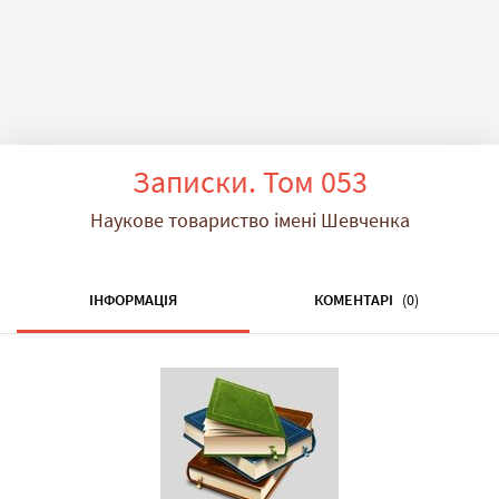
Записки. Том 053
Наукове товариство імені Шевченка
ІНФОРМАЦІЯ
КОМЕНТАРІ
(0)