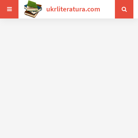
ukrliteratura.com