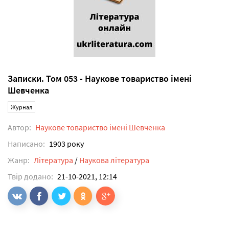
Записки. Том 053 - Наукове товариство імені
Шевченка
Журнал
Автор:
Наукове товариство імені Шевченка
Написано:
1903 року
Жанр:
Література
/
Наукова література
Твір додано:
21-10-2021, 12:14