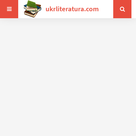
ukrliteratura.com