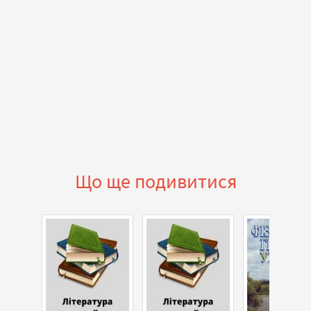
Що ще подивитися