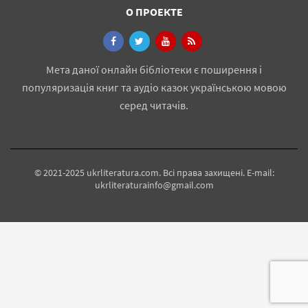
О ПРОЕКТЕ
Мета даної онлайн бібліотеки є поширення і
популяризація книг та аудіо казок українською мовою
серед читачів.
© 2021-2025 ukrliteratura.com. Всі права захищені. E-mail:
ukrliteraturainfo@gmail.com