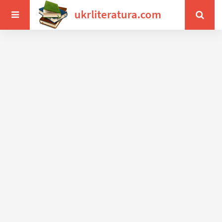
ukrliteratura.com