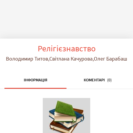
Релігієзнавство
Володимир Титов,Світлана Качурова,Олег Барабаш
ІНФОРМАЦІЯ
КОМЕНТАРІ
(0)