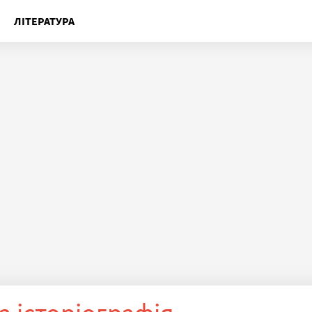
ЛІТЕРАТУРА