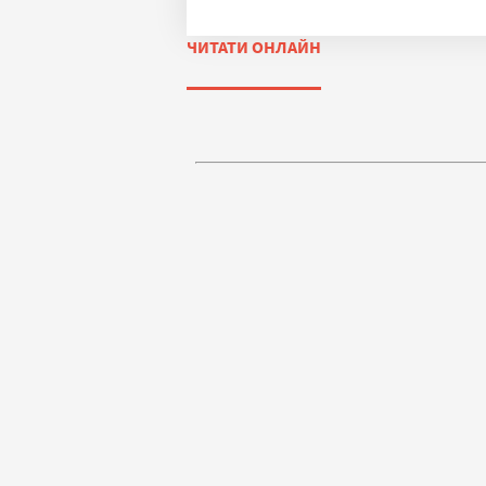
ЧИТАТИ ОНЛАЙН