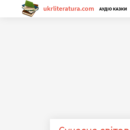
ukrliteratura.com
АУДІО КАЗКИ