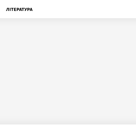
ЛІТЕРАТУРА