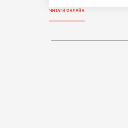
ЧИТАТИ ОНЛАЙН