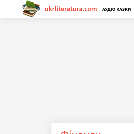
ukrliteratura.com
АУДІО КАЗКИ