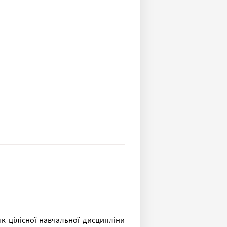
як цілісної навчальної дисципліни