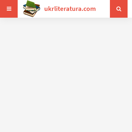
ukrliteratura.com