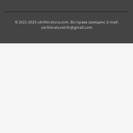
© 2021-2025 ukrliteratura.com. Всі права захищені. E-mail:
ukrliteraturainfo@gmail.com