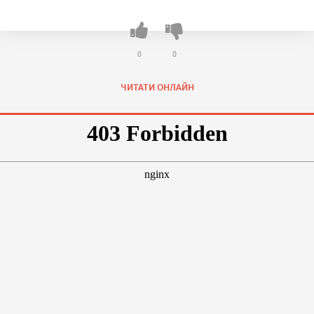
0
0
ЧИТАТИ ОНЛАЙН