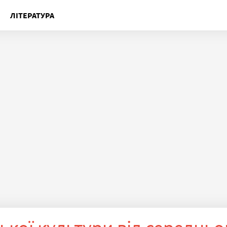
ЛІТЕРАТУРА