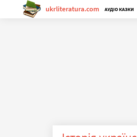
ukrliteratura.com
АУДІО КАЗКИ