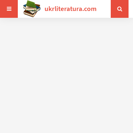
ukrliteratura.com