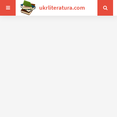
ukrliteratura.com