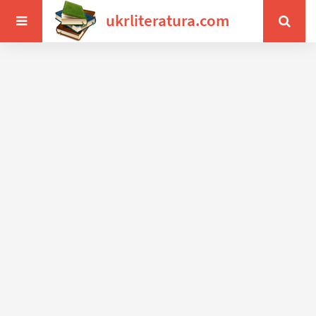
ukrliteratura.com