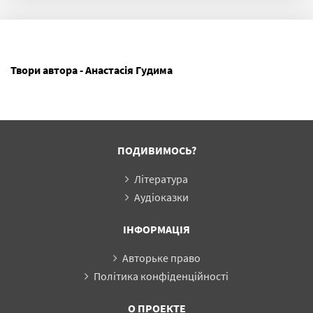
Твори автора - Анастасія Гудима
ПОДИВИМОСЬ?
Література
Аудіоказки
ІНФОРМАЦІЯ
Авторьке право
Політика конфіденційності
О ПРОЕКТЕ