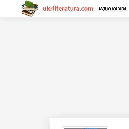
ukrliteratura.com
АУДІО КАЗКИ