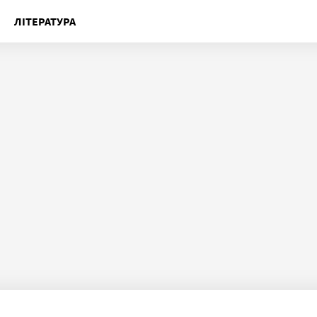
ЛІТЕРАТУРА