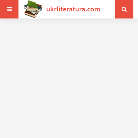
ukrliteratura.com