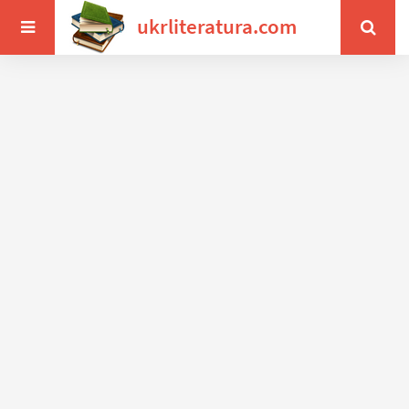
ukrliteratura.com