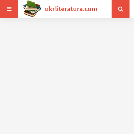
ukrliteratura.com