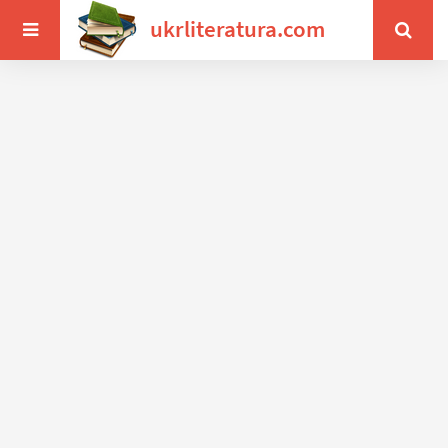
ukrliteratura.com