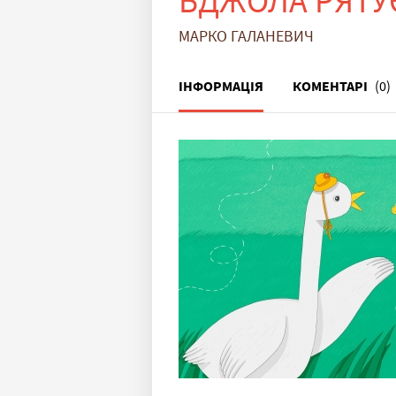
БДЖОЛА РЯТУЄ
МАРКО ГАЛАНЕВИЧ
ІНФОРМАЦІЯ
КОМЕНТАРІ
(0)