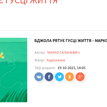
 ГУСЦІ ЖИТТЯ
БДЖОЛА РЯТУЄ ГУСЦІ ЖИТТЯ - МАРК
Автор:
МАРКО ГАЛАНЕВИЧ
Жанр:
Аудіоказки
Твір додано:
19-10-2021, 14:05