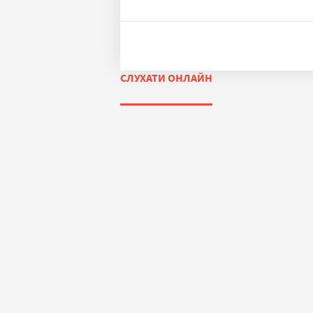
СЛУХАТИ ОНЛАЙН