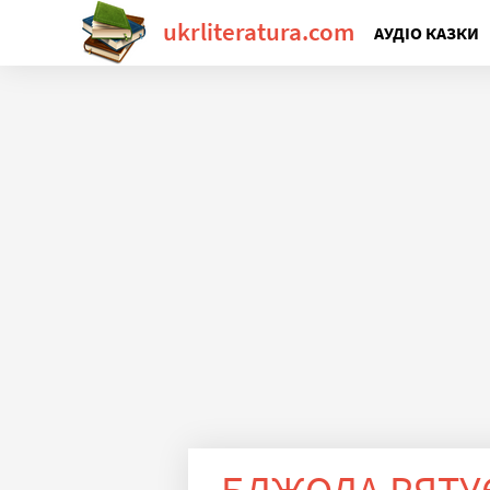
ukrliteratura.com
АУДІО КАЗКИ