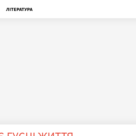
ЛІТЕРАТУРА