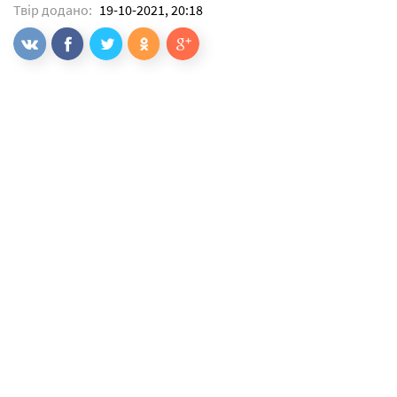
Твір додано:
19-10-2021, 20:18