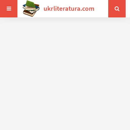
ukrliteratura.com