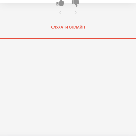
0
0
СЛУХАТИ ОНЛАЙН