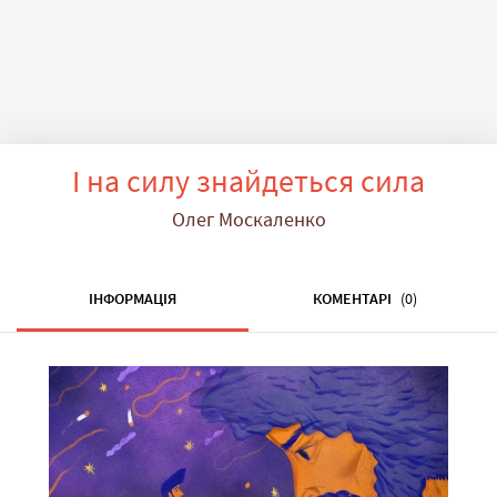
І на силу знайдеться сила
Олег Москаленко
ІНФОРМАЦІЯ
КОМЕНТАРІ
(0)