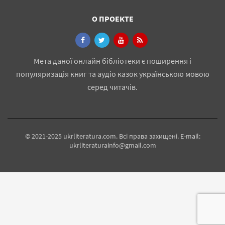
О ПРОЕКТЕ
Мета даної онлайн бібліотеки є поширення і
популяризація книг та аудіо казок українською мовою
серед читачів.
© 2021-2025 ukrliteratura.com. Всі права захищені. E-mail:
ukrliteraturainfo@gmail.com