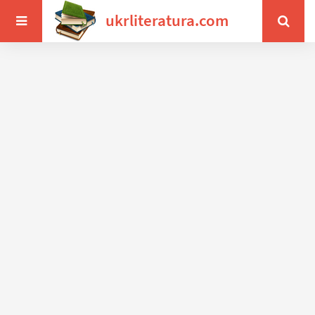
ukrliteratura.com