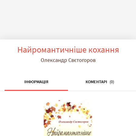
Найромантичніше кохання
Олександр Свєтогоров
ІНФОРМАЦІЯ
КОМЕНТАРІ
(0)