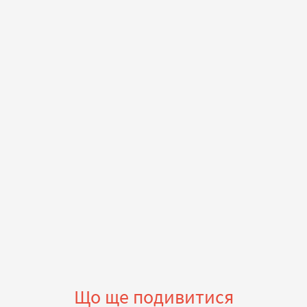
Що ще подивитися