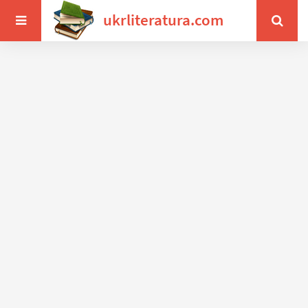
ukrliteratura.com