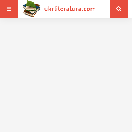
ukrliteratura.com