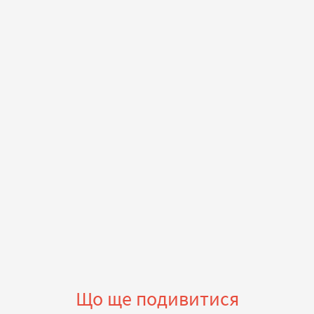
Що ще подивитися