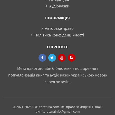
Аудіоказки
ІНФОРМАЦІЯ
Авторьке право
Політика конфіденційності
О ПРОЕКТЕ
Мета даної онлайн бібліотеки є поширення і
популяризація книг та аудіо казок українською мовою
серед читачів.
© 2021-2025 ukrliteratura.com. Всі права захищені. E-mail:
ukrliteraturainfo@gmail.com