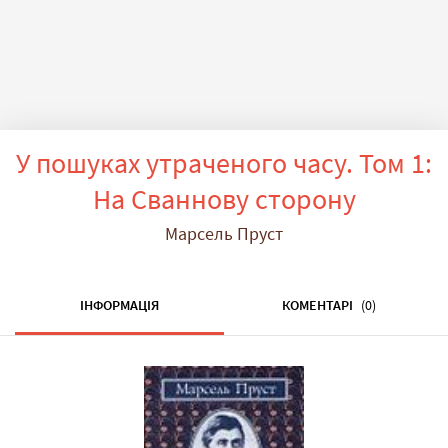
У пошуках утраченого часу. Том 1:
На Сваннову сторону
Марсель Пруст
ІНФОРМАЦІЯ
КОМЕНТАРІ
(0)