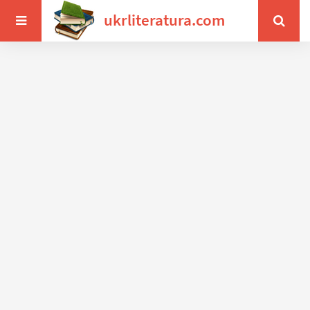
ukrliteratura.com