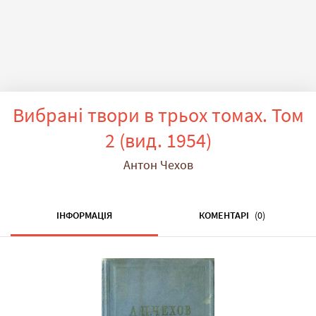
Вибрані твори в трьох томах. Том
2 (вид. 1954)
Антон Чехов
ІНФОРМАЦІЯ
КОМЕНТАРІ
(0)