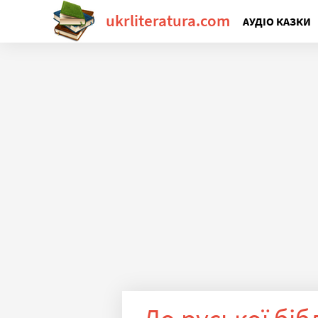
ukrliteratura.com
АУДІО КАЗКИ