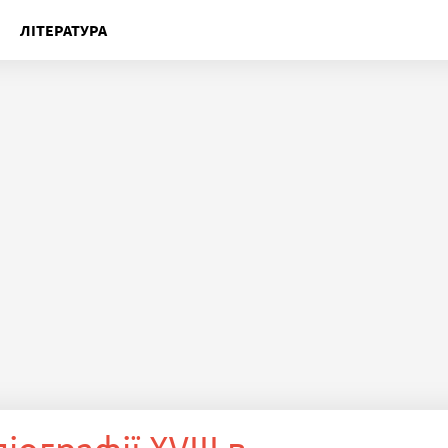
ЛІТЕРАТУРА