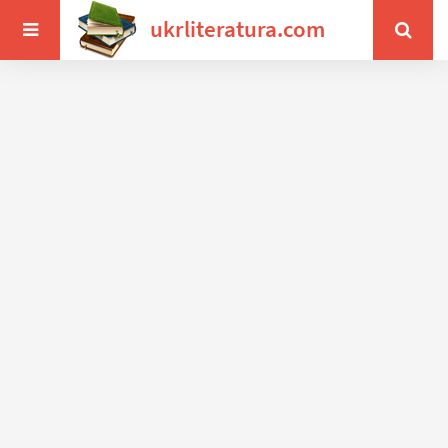
ukrliteratura.com