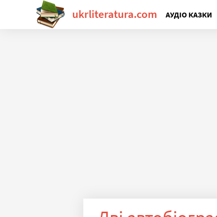
ukrliteratura.com
АУДІО КАЗКИ