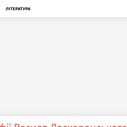
ЛІТЕРАТУРА