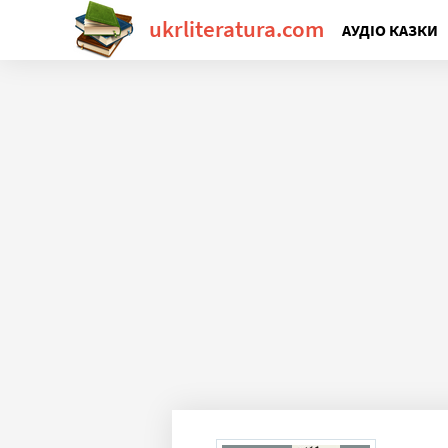
ukrliteratura.com
АУДІО КАЗКИ