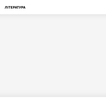
ЛІТЕРАТУРА